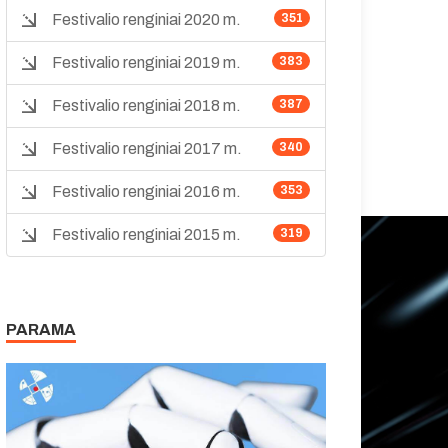
Festivalio renginiai 2020 m.
351
Festivalio renginiai 2019 m.
383
Festivalio renginiai 2018 m.
387
Festivalio renginiai 2017 m.
340
Festivalio renginiai 2016 m.
353
Festivalio renginiai 2015 m.
319
PARAMA