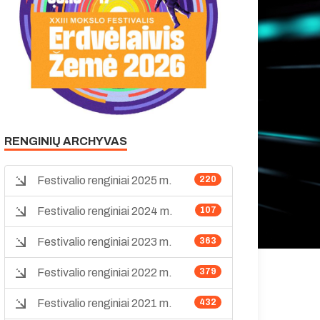
RENGINIŲ ARCHYVAS
Festivalio renginiai 2025 m.
220
Festivalio renginiai 2024 m.
107
Festivalio renginiai 2023 m.
363
Festivalio renginiai 2022 m.
379
Festivalio renginiai 2021 m.
432