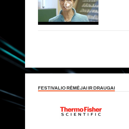
FESTIVALIO RĖMĖJAI IR DRAUGAI