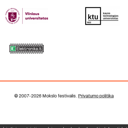
© 2007-2026 Mokslo festivalis
.
Privatumo politika