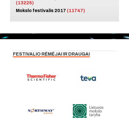
(13225)
Mokslo festivalis 2017
(11747)
FESTIVALIO RĖMĖJAI IR DRAUGAI