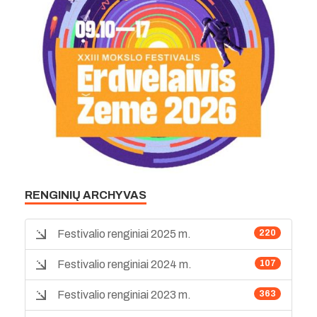
RENGINIŲ ARCHYVAS
Festivalio renginiai 2025 m.
220
Festivalio renginiai 2024 m.
107
Festivalio renginiai 2023 m.
363