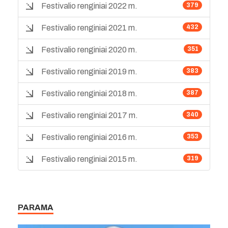
Festivalio renginiai 2022 m.
379
Festivalio renginiai 2021 m.
432
Festivalio renginiai 2020 m.
351
Festivalio renginiai 2019 m.
383
Festivalio renginiai 2018 m.
387
Festivalio renginiai 2017 m.
340
Festivalio renginiai 2016 m.
353
Festivalio renginiai 2015 m.
319
PARAMA