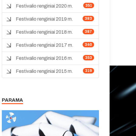
Festivalio renginiai 2020 m.
351
Festivalio renginiai 2019 m.
383
Festivalio renginiai 2018 m.
387
Festivalio renginiai 2017 m.
340
Festivalio renginiai 2016 m.
353
Festivalio renginiai 2015 m.
319
PARAMA