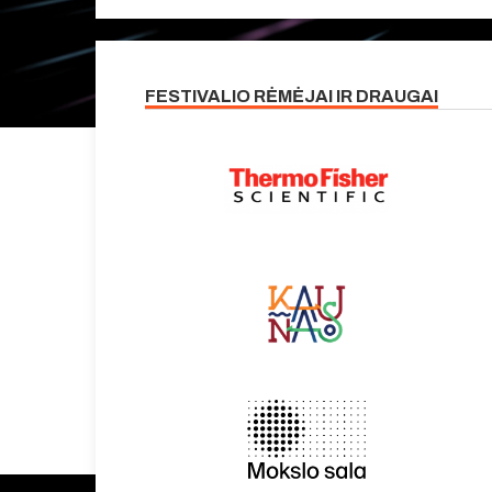
FESTIVALIO RĖMĖJAI IR DRAUGAI