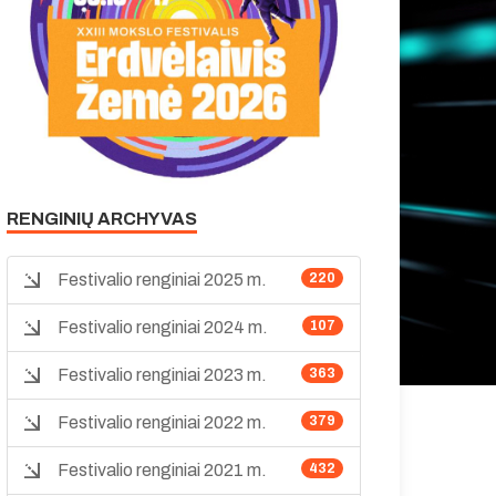
RENGINIŲ ARCHYVAS
Festivalio renginiai 2025 m.
220
Festivalio renginiai 2024 m.
107
Festivalio renginiai 2023 m.
363
Festivalio renginiai 2022 m.
379
Festivalio renginiai 2021 m.
432