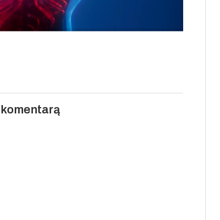
i komentarą