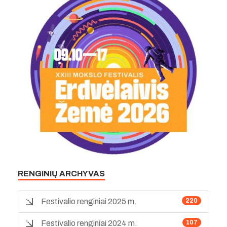
RENGINIŲ ARCHYVAS
Festivalio renginiai 2025 m.
220
Festivalio renginiai 2024 m.
107