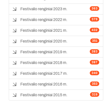
Festivalio renginiai 2023 m.
363
Festivalio renginiai 2022 m.
379
Festivalio renginiai 2021 m.
432
Festivalio renginiai 2020 m.
351
Festivalio renginiai 2019 m.
383
Festivalio renginiai 2018 m.
387
Festivalio renginiai 2017 m.
340
Festivalio renginiai 2016 m.
353
Festivalio renginiai 2015 m.
319