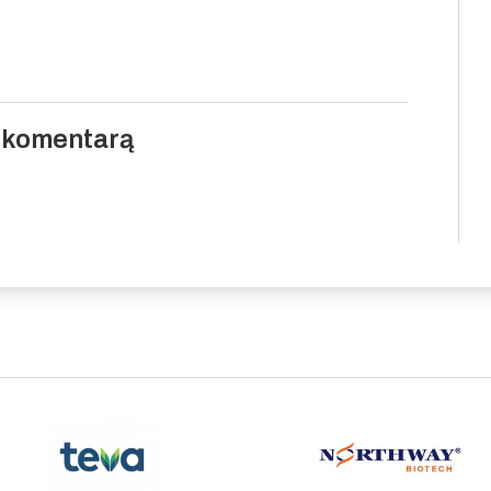
i komentarą