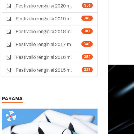
Festivalio renginiai 2020 m.
351
Festivalio renginiai 2019 m.
383
Festivalio renginiai 2018 m.
387
Festivalio renginiai 2017 m.
340
Festivalio renginiai 2016 m.
353
Festivalio renginiai 2015 m.
319
PARAMA