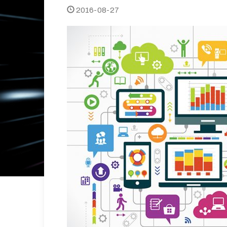
2016-08-27