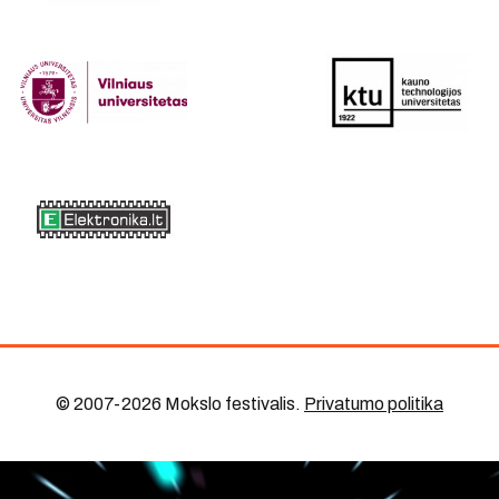
© 2007-2026 Mokslo festivalis
.
Privatumo politika