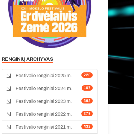
RENGINIŲ ARCHYVAS
Festivalio renginiai 2025 m.
220
Festivalio renginiai 2024 m.
107
Festivalio renginiai 2023 m.
363
Festivalio renginiai 2022 m.
379
Festivalio renginiai 2021 m.
432