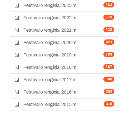
Festivalio renginiai 2023 m.
363
Festivalio renginiai 2022 m.
379
Festivalio renginiai 2021 m.
432
Festivalio renginiai 2020 m.
351
Festivalio renginiai 2019 m.
383
Festivalio renginiai 2018 m.
387
Festivalio renginiai 2017 m.
340
Festivalio renginiai 2016 m.
353
Festivalio renginiai 2015 m.
319