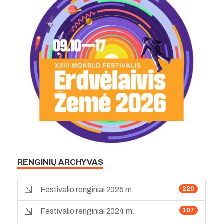
RENGINIŲ ARCHYVAS
Festivalio renginiai 2025 m.
220
Festivalio renginiai 2024 m.
107