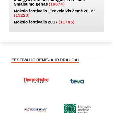
Smalsumo genas
(16674)
Mokslo festivalis „Erdvėlaivis Žemė 2015“
(13223)
Mokslo festivalis 2017
(11745)
FESTIVALIO RĖMĖJAI IR DRAUGAI