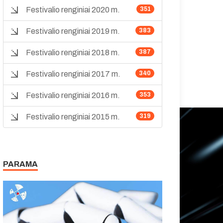
Festivalio renginiai 2020 m.
351
Festivalio renginiai 2019 m.
383
Festivalio renginiai 2018 m.
387
Festivalio renginiai 2017 m.
340
Festivalio renginiai 2016 m.
353
Festivalio renginiai 2015 m.
319
PARAMA