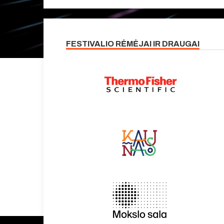
FESTIVALIO RĖMĖJAI IR DRAUGAI