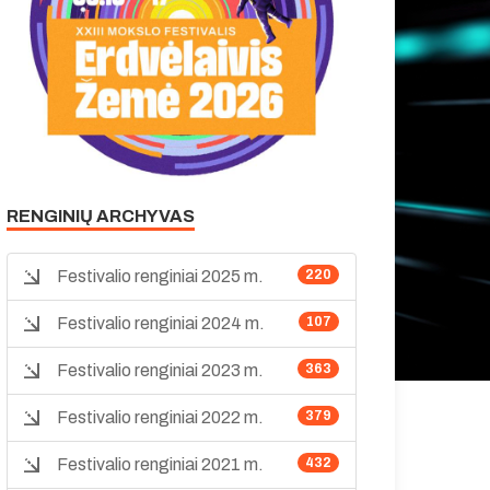
RENGINIŲ ARCHYVAS
Festivalio renginiai 2025 m.
220
Festivalio renginiai 2024 m.
107
Festivalio renginiai 2023 m.
363
Festivalio renginiai 2022 m.
379
Festivalio renginiai 2021 m.
432