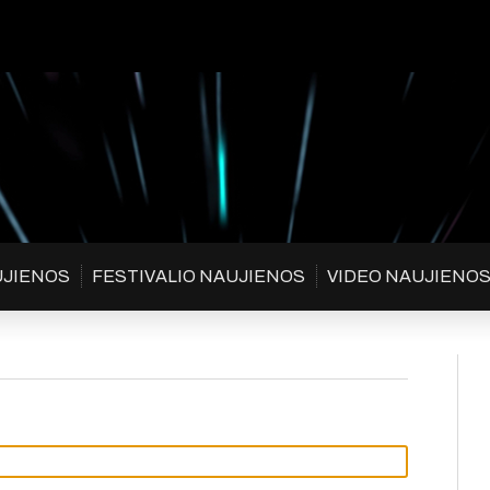
UJIENOS
FESTIVALIO NAUJIENOS
VIDEO NAUJIENO