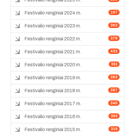
Festivalio renginiai 2024 m.
107
Festivalio renginiai 2023 m.
363
Festivalio renginiai 2022 m.
379
Festivalio renginiai 2021 m.
432
Festivalio renginiai 2020 m.
351
Festivalio renginiai 2019 m.
383
Festivalio renginiai 2018 m.
387
Festivalio renginiai 2017 m.
340
Festivalio renginiai 2016 m.
353
Festivalio renginiai 2015 m.
319