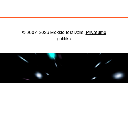
© 2007-2026 Mokslo festivalis
.
Privatumo
politika