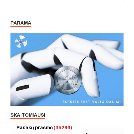
PARAMA
SKAITOMIAUSI
Pasakų prasmė
(35296)