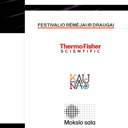
FESTIVALIO RĖMĖJAI IR DRAUGAI