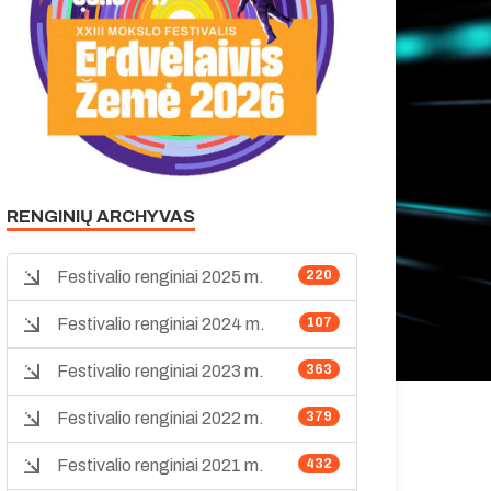
RENGINIŲ ARCHYVAS
Festivalio renginiai 2025 m.
220
Festivalio renginiai 2024 m.
107
Festivalio renginiai 2023 m.
363
Festivalio renginiai 2022 m.
379
Festivalio renginiai 2021 m.
432