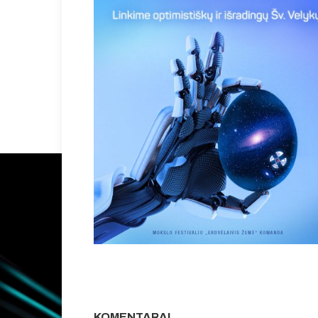
KOMENTARAI