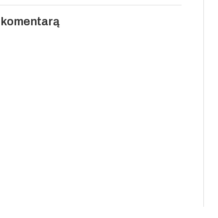
i komentarą