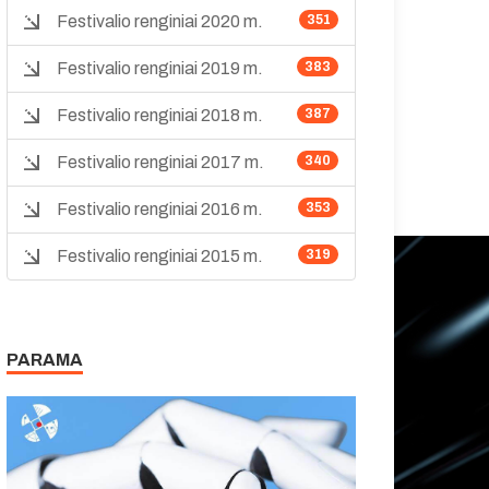
Festivalio renginiai 2020 m.
351
Festivalio renginiai 2019 m.
383
Festivalio renginiai 2018 m.
387
Festivalio renginiai 2017 m.
340
Festivalio renginiai 2016 m.
353
Festivalio renginiai 2015 m.
319
PARAMA