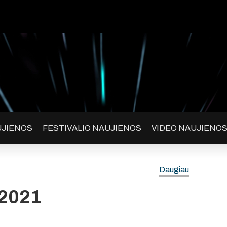
UJIENOS
FESTIVALIO NAUJIENOS
VIDEO NAUJIENO
Daugiau
 2021