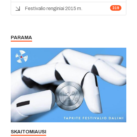
Festivalio renginiai 2015 m.
319
PARAMA
SKAITOMIAUSI