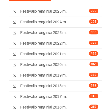
Festivalio renginiai 2025 m.
220
Festivalio renginiai 2024 m.
107
Festivalio renginiai 2023 m.
363
Festivalio renginiai 2022 m.
379
Festivalio renginiai 2021 m.
432
Festivalio renginiai 2020 m.
351
Festivalio renginiai 2019 m.
383
Festivalio renginiai 2018 m.
387
Festivalio renginiai 2017 m.
340
Festivalio renginiai 2016 m.
353