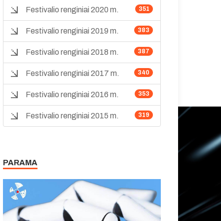
Festivalio renginiai 2020 m.
351
Festivalio renginiai 2019 m.
383
Festivalio renginiai 2018 m.
387
Festivalio renginiai 2017 m.
340
Festivalio renginiai 2016 m.
353
Festivalio renginiai 2015 m.
319
PARAMA