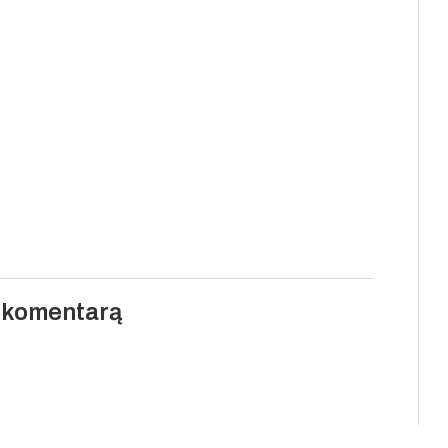
i komentarą