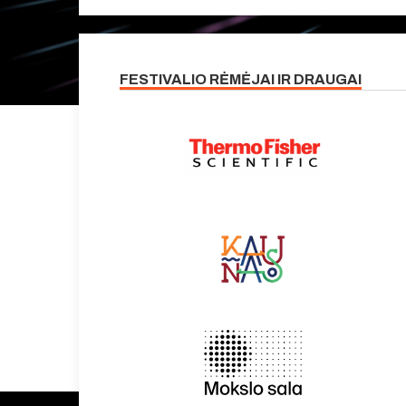
FESTIVALIO RĖMĖJAI IR DRAUGAI