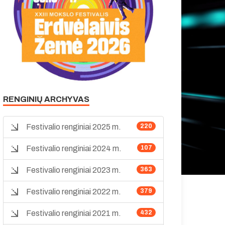
RENGINIŲ ARCHYVAS
Festivalio renginiai 2025 m.
220
Festivalio renginiai 2024 m.
107
Festivalio renginiai 2023 m.
363
Festivalio renginiai 2022 m.
379
Festivalio renginiai 2021 m.
432