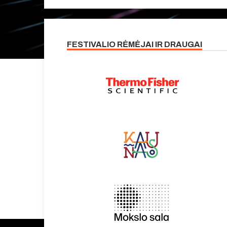
FESTIVALIO RĖMĖJAI IR DRAUGAI