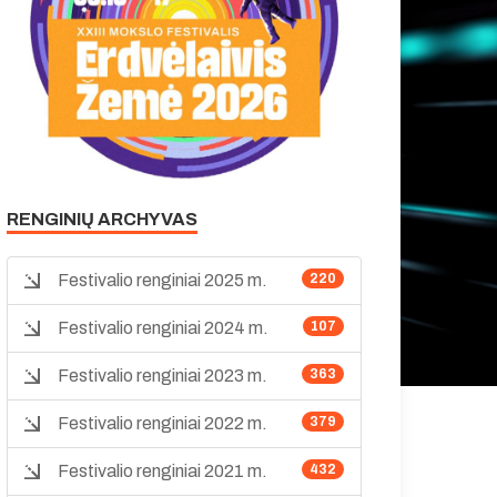
RENGINIŲ ARCHYVAS
Festivalio renginiai 2025 m.
220
Festivalio renginiai 2024 m.
107
Festivalio renginiai 2023 m.
363
Festivalio renginiai 2022 m.
379
Festivalio renginiai 2021 m.
432