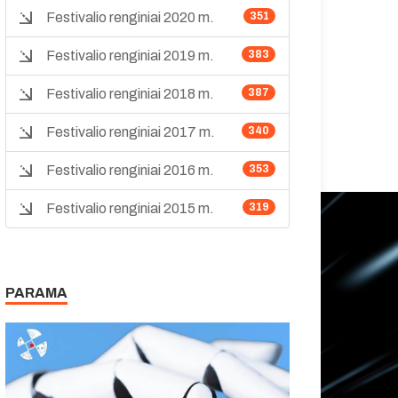
Festivalio renginiai 2020 m.
351
Festivalio renginiai 2019 m.
383
Festivalio renginiai 2018 m.
387
Festivalio renginiai 2017 m.
340
Festivalio renginiai 2016 m.
353
Festivalio renginiai 2015 m.
319
PARAMA