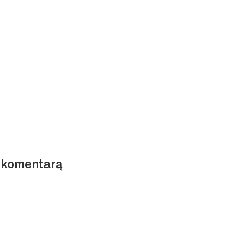
i komentarą