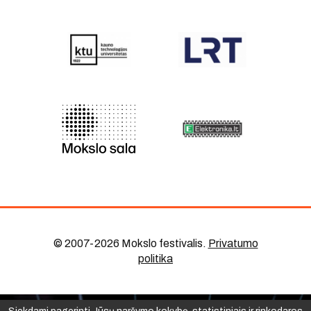
© 2007-2026 Mokslo festivalis
.
Privatumo
politika