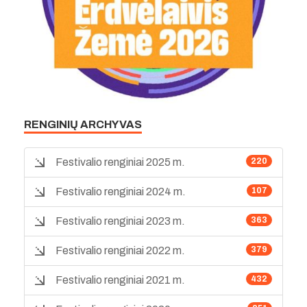
RENGINIŲ ARCHYVAS
Festivalio renginiai 2025 m.
220
Festivalio renginiai 2024 m.
107
Festivalio renginiai 2023 m.
363
Festivalio renginiai 2022 m.
379
Festivalio renginiai 2021 m.
432