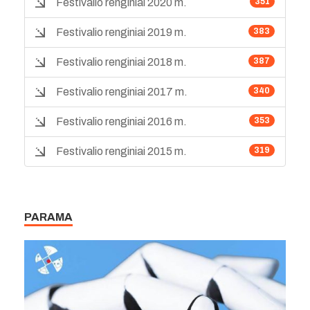
Festivalio renginiai 2020 m.
351
Festivalio renginiai 2019 m.
383
Festivalio renginiai 2018 m.
387
Festivalio renginiai 2017 m.
340
Festivalio renginiai 2016 m.
353
Festivalio renginiai 2015 m.
319
PARAMA