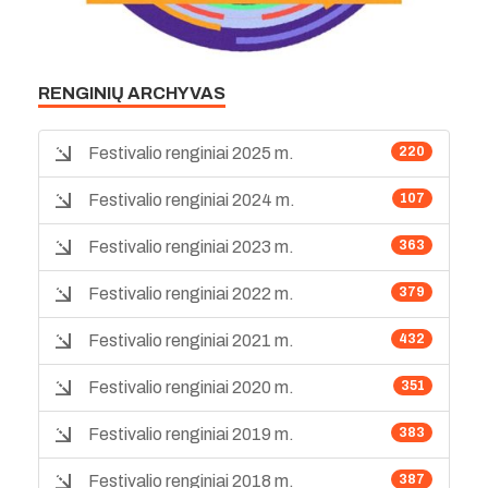
RENGINIŲ ARCHYVAS
Festivalio renginiai 2025 m.
220
Festivalio renginiai 2024 m.
107
Festivalio renginiai 2023 m.
363
Festivalio renginiai 2022 m.
379
Festivalio renginiai 2021 m.
432
Festivalio renginiai 2020 m.
351
Festivalio renginiai 2019 m.
383
Festivalio renginiai 2018 m.
387