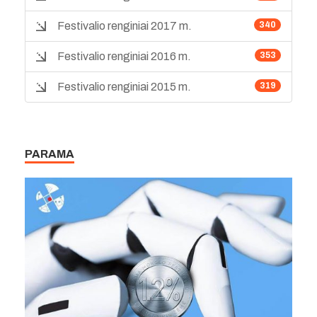
Festivalio renginiai 2017 m.
340
Festivalio renginiai 2016 m.
353
Festivalio renginiai 2015 m.
319
PARAMA