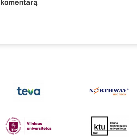
i komentarą