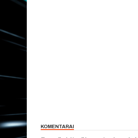
KOMENTARAI