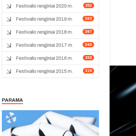
Festivalio renginiai 2020 m.
351
Festivalio renginiai 2019 m.
383
Festivalio renginiai 2018 m.
387
Festivalio renginiai 2017 m.
340
Festivalio renginiai 2016 m.
353
Festivalio renginiai 2015 m.
319
PARAMA