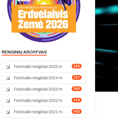
RENGINIŲ ARCHYVAS
Festivalio renginiai 2025 m.
220
Festivalio renginiai 2024 m.
107
Festivalio renginiai 2023 m.
363
Festivalio renginiai 2022 m.
379
Festivalio renginiai 2021 m.
432