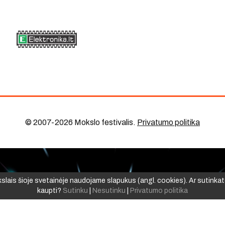
© 2007-2026 Mokslo festivalis
.
Privatumo politika
ikslais šioje svetainėje naudojame slapukus (angl. cookies). Ar sutinkat
kaupti?
Sutinku
|
Nesutinku
|
Privatumo politika