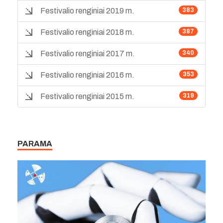
Festivalio renginiai 2019 m.
383
Festivalio renginiai 2018 m.
387
Festivalio renginiai 2017 m.
340
Festivalio renginiai 2016 m.
353
Festivalio renginiai 2015 m.
319
PARAMA