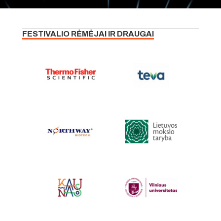
FESTIVALIO RĖMĖJAI IR DRAUGAI