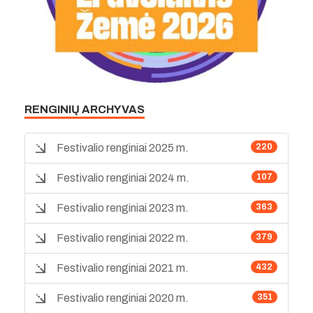
RENGINIŲ ARCHYVAS
Festivalio renginiai 2025 m.
220
Festivalio renginiai 2024 m.
107
Festivalio renginiai 2023 m.
363
Festivalio renginiai 2022 m.
379
Festivalio renginiai 2021 m.
432
Festivalio renginiai 2020 m.
351