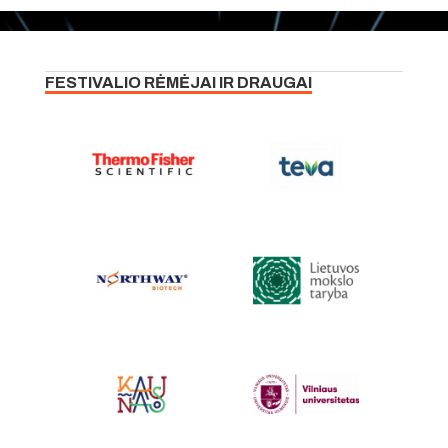
FESTIVALIO RĖMĖJAI IR DRAUGAI