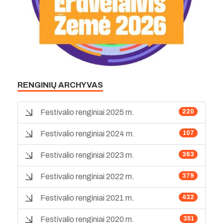
RENGINIŲ ARCHYVAS
Festivalio renginiai 2025 m.
220
Festivalio renginiai 2024 m.
107
Festivalio renginiai 2023 m.
363
Festivalio renginiai 2022 m.
379
Festivalio renginiai 2021 m.
432
Festivalio renginiai 2020 m.
351