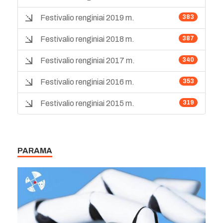
Festivalio renginiai 2019 m.
383
Festivalio renginiai 2018 m.
387
Festivalio renginiai 2017 m.
340
Festivalio renginiai 2016 m.
353
Festivalio renginiai 2015 m.
319
PARAMA