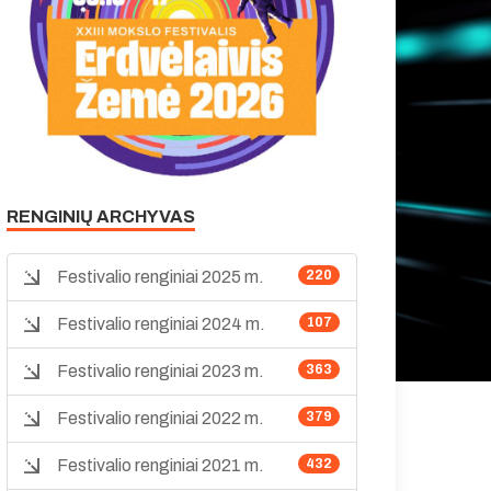
RENGINIŲ ARCHYVAS
Festivalio renginiai 2025 m.
220
Festivalio renginiai 2024 m.
107
Festivalio renginiai 2023 m.
363
Festivalio renginiai 2022 m.
379
Festivalio renginiai 2021 m.
432