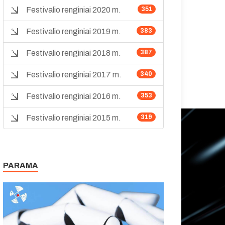
Festivalio renginiai 2020 m.
351
Festivalio renginiai 2019 m.
383
Festivalio renginiai 2018 m.
387
Festivalio renginiai 2017 m.
340
Festivalio renginiai 2016 m.
353
Festivalio renginiai 2015 m.
319
PARAMA