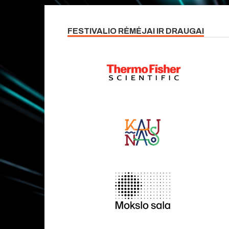
FESTIVALIO RĖMĖJAI IR DRAUGAI