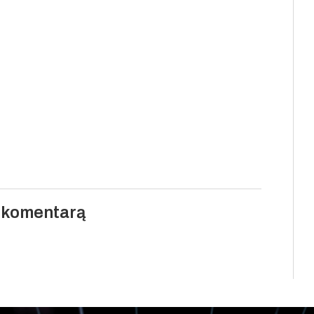
i komentarą