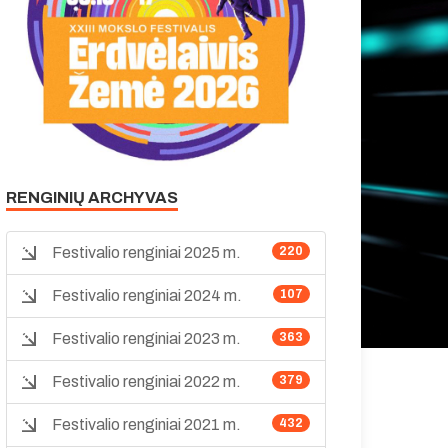
RENGINIŲ ARCHYVAS
Festivalio renginiai 2025 m.
220
Festivalio renginiai 2024 m.
107
Festivalio renginiai 2023 m.
363
Festivalio renginiai 2022 m.
379
Festivalio renginiai 2021 m.
432