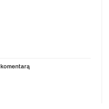
i komentarą