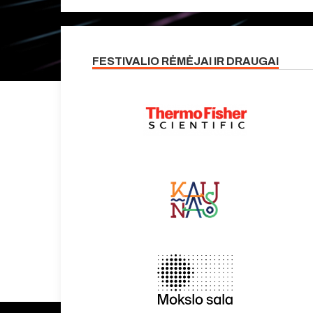
FESTIVALIO RĖMĖJAI IR DRAUGAI