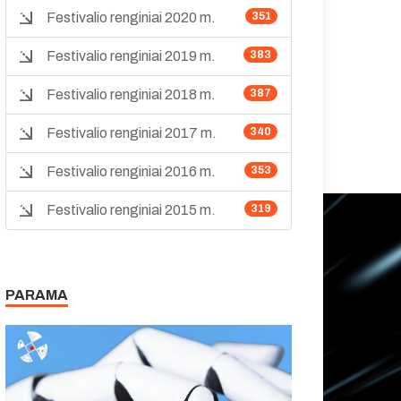
Festivalio renginiai 2020 m.
351
Festivalio renginiai 2019 m.
383
Festivalio renginiai 2018 m.
387
Festivalio renginiai 2017 m.
340
Festivalio renginiai 2016 m.
353
Festivalio renginiai 2015 m.
319
PARAMA