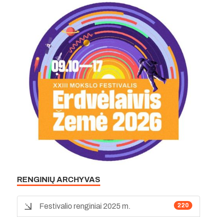
RENGINIŲ ARCHYVAS
Festivalio renginiai 2025 m.
220