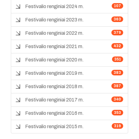
Festivalio renginiai 2024 m.
107
Festivalio renginiai 2023 m.
363
Festivalio renginiai 2022 m.
379
Festivalio renginiai 2021 m.
432
Festivalio renginiai 2020 m.
351
Festivalio renginiai 2019 m.
383
Festivalio renginiai 2018 m.
387
Festivalio renginiai 2017 m.
340
Festivalio renginiai 2016 m.
353
Festivalio renginiai 2015 m.
319