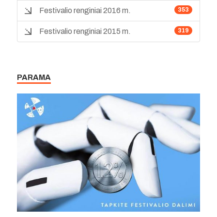
Festivalio renginiai 2016 m.
353
Festivalio renginiai 2015 m.
319
PARAMA