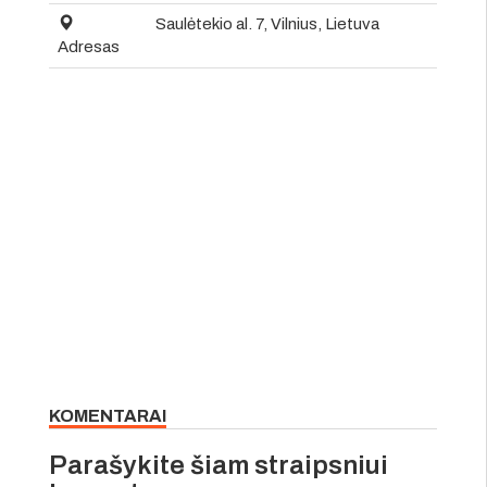
Saulėtekio al. 7, Vilnius, Lietuva
Adresas
KOMENTARAI
Parašykite šiam straipsniui