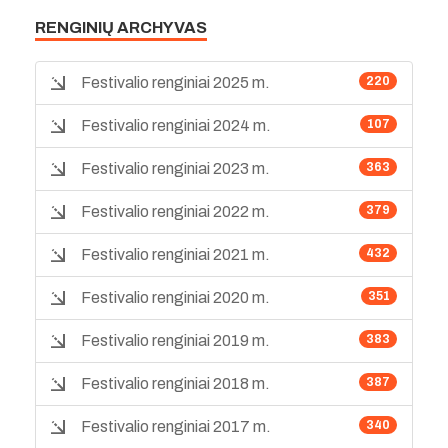
RENGINIŲ ARCHYVAS
Festivalio renginiai 2025 m.
220
Festivalio renginiai 2024 m.
107
Festivalio renginiai 2023 m.
363
Festivalio renginiai 2022 m.
379
Festivalio renginiai 2021 m.
432
Festivalio renginiai 2020 m.
351
Festivalio renginiai 2019 m.
383
Festivalio renginiai 2018 m.
387
Festivalio renginiai 2017 m.
340