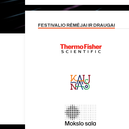
FESTIVALIO RĖMĖJAI IR DRAUGAI