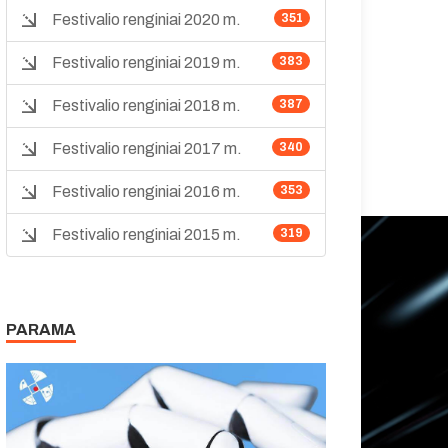
Festivalio renginiai 2020 m.
351
Festivalio renginiai 2019 m.
383
Festivalio renginiai 2018 m.
387
Festivalio renginiai 2017 m.
340
Festivalio renginiai 2016 m.
353
Festivalio renginiai 2015 m.
319
PARAMA