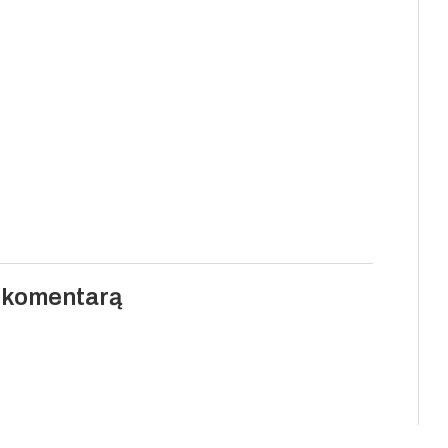
i komentarą