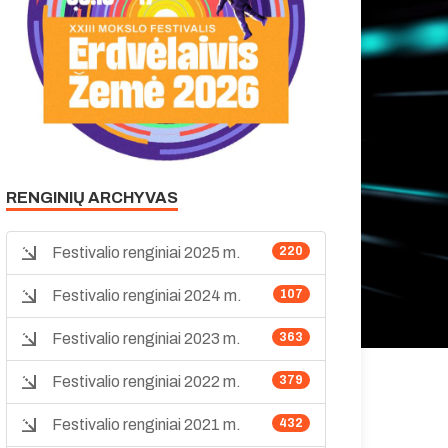
RENGINIŲ ARCHYVAS
Festivalio renginiai 2025 m.
220
Festivalio renginiai 2024 m.
107
Festivalio renginiai 2023 m.
363
Festivalio renginiai 2022 m.
379
Festivalio renginiai 2021 m.
432