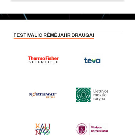
FESTIVALIO RĖMĖJAI IR DRAUGAI