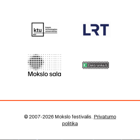
© 2007-2026 Mokslo festivalis
.
Privatumo
politika