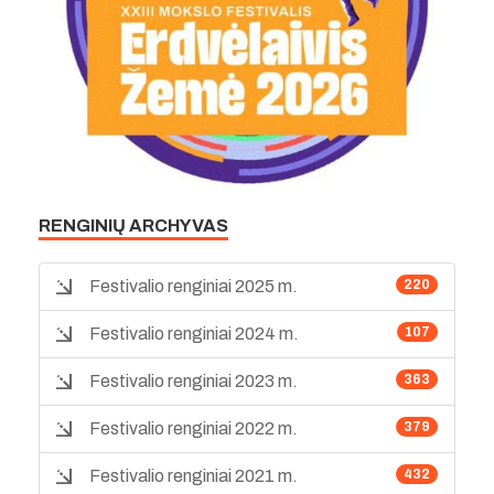
RENGINIŲ ARCHYVAS
Festivalio renginiai 2025 m.
220
Festivalio renginiai 2024 m.
107
Festivalio renginiai 2023 m.
363
Festivalio renginiai 2022 m.
379
Festivalio renginiai 2021 m.
432