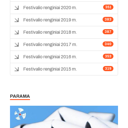
Festivalio renginiai 2020 m.
351
Festivalio renginiai 2019 m.
383
Festivalio renginiai 2018 m.
387
Festivalio renginiai 2017 m.
340
Festivalio renginiai 2016 m.
353
Festivalio renginiai 2015 m.
319
PARAMA