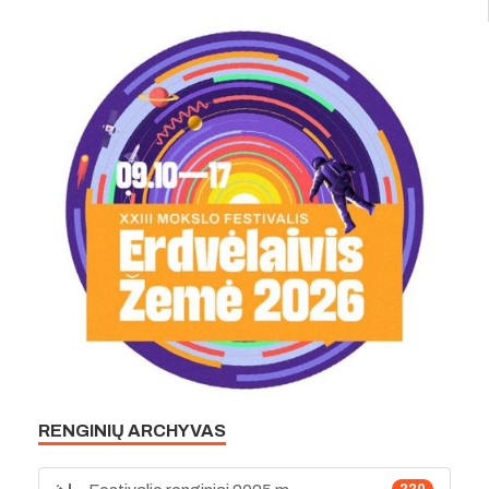
RENGINIŲ ARCHYVAS