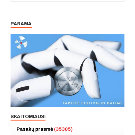
PARAMA
SKAITOMIAUSI
Pasakų prasmė
(35305)