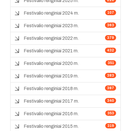
Festivalio renginiai 2025 m.
220
Festivalio renginiai 2024 m.
107
Festivalio renginiai 2023 m.
363
Festivalio renginiai 2022 m.
379
Festivalio renginiai 2021 m.
432
Festivalio renginiai 2020 m.
351
Festivalio renginiai 2019 m.
383
Festivalio renginiai 2018 m.
387
Festivalio renginiai 2017 m.
340
Festivalio renginiai 2016 m.
353
Festivalio renginiai 2015 m.
319