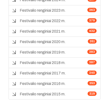
Festivalio renginiai 2023 m.
363
Festivalio renginiai 2022 m.
379
Festivalio renginiai 2021 m.
432
Festivalio renginiai 2020 m.
351
Festivalio renginiai 2019 m.
383
Festivalio renginiai 2018 m.
387
Festivalio renginiai 2017 m.
340
Festivalio renginiai 2016 m.
353
Festivalio renginiai 2015 m.
319