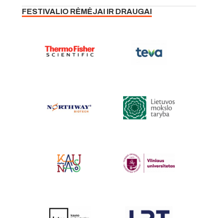
FESTIVALIO RĖMĖJAI IR DRAUGAI