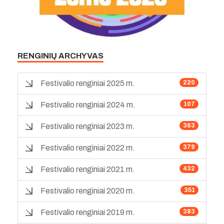
RENGINIŲ ARCHYVAS
Festivalio renginiai 2025 m.
220
Festivalio renginiai 2024 m.
107
Festivalio renginiai 2023 m.
363
Festivalio renginiai 2022 m.
379
Festivalio renginiai 2021 m.
432
Festivalio renginiai 2020 m.
351
Festivalio renginiai 2019 m.
383