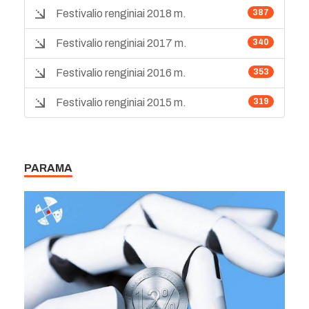
Festivalio renginiai 2018 m.
387
Festivalio renginiai 2017 m.
340
Festivalio renginiai 2016 m.
353
Festivalio renginiai 2015 m.
319
PARAMA