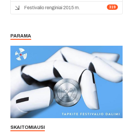
Festivalio renginiai 2015 m.
319
PARAMA
SKAITOMIAUSI