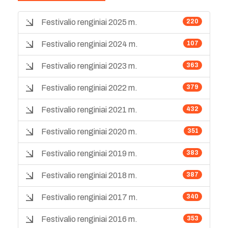
Festivalio renginiai 2025 m.
220
Festivalio renginiai 2024 m.
107
Festivalio renginiai 2023 m.
363
Festivalio renginiai 2022 m.
379
Festivalio renginiai 2021 m.
432
Festivalio renginiai 2020 m.
351
Festivalio renginiai 2019 m.
383
Festivalio renginiai 2018 m.
387
Festivalio renginiai 2017 m.
340
Festivalio renginiai 2016 m.
353