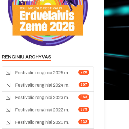
RENGINIŲ ARCHYVAS
Festivalio renginiai 2025 m.
220
Festivalio renginiai 2024 m.
107
Festivalio renginiai 2023 m.
363
Festivalio renginiai 2022 m.
379
Festivalio renginiai 2021 m.
432