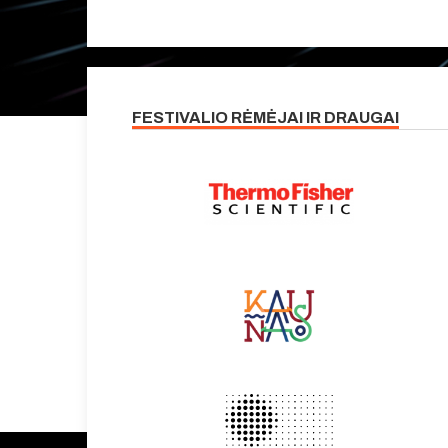
FESTIVALIO RĖMĖJAI IR DRAUGAI