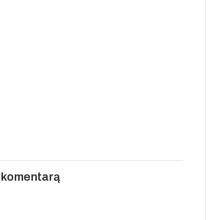
i komentarą