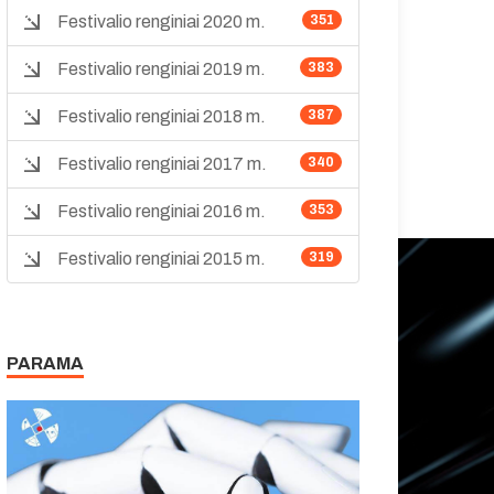
Festivalio renginiai 2020 m.
351
Festivalio renginiai 2019 m.
383
Festivalio renginiai 2018 m.
387
Festivalio renginiai 2017 m.
340
Festivalio renginiai 2016 m.
353
Festivalio renginiai 2015 m.
319
PARAMA