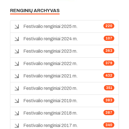
RENGINIŲ ARCHYVAS
Festivalio renginiai 2025 m.
220
Festivalio renginiai 2024 m.
107
Festivalio renginiai 2023 m.
363
Festivalio renginiai 2022 m.
379
Festivalio renginiai 2021 m.
432
Festivalio renginiai 2020 m.
351
Festivalio renginiai 2019 m.
383
Festivalio renginiai 2018 m.
387
Festivalio renginiai 2017 m.
340