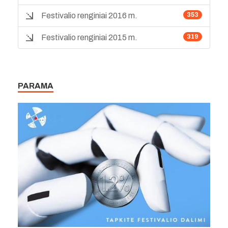
Festivalio renginiai 2016 m.
353
Festivalio renginiai 2015 m.
319
PARAMA