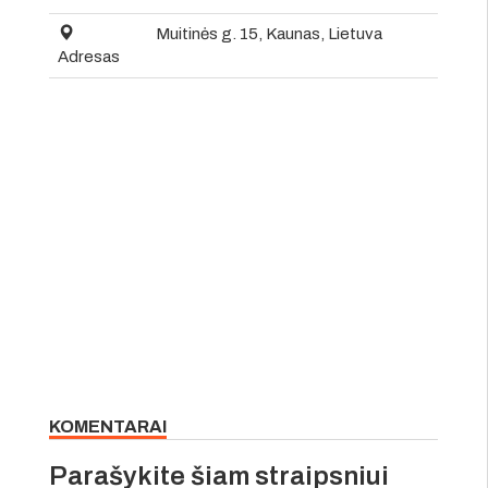
Muitinės g. 15, Kaunas, Lietuva
Adresas
KOMENTARAI
Parašykite šiam straipsniui