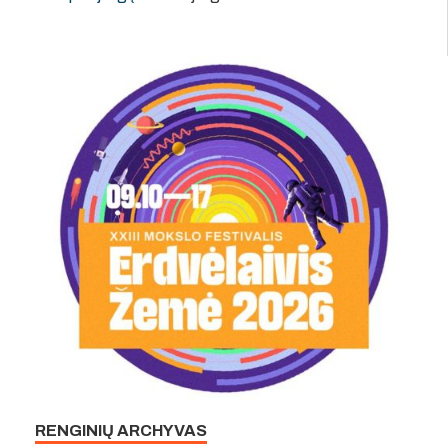
RENGINIŲ ARCHYVAS