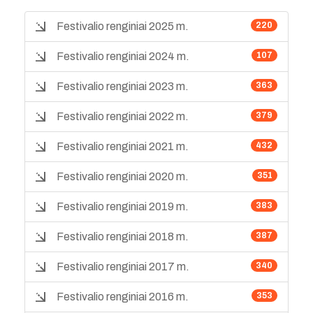
Festivalio renginiai 2025 m.
220
Festivalio renginiai 2024 m.
107
Festivalio renginiai 2023 m.
363
Festivalio renginiai 2022 m.
379
Festivalio renginiai 2021 m.
432
Festivalio renginiai 2020 m.
351
Festivalio renginiai 2019 m.
383
Festivalio renginiai 2018 m.
387
Festivalio renginiai 2017 m.
340
Festivalio renginiai 2016 m.
353