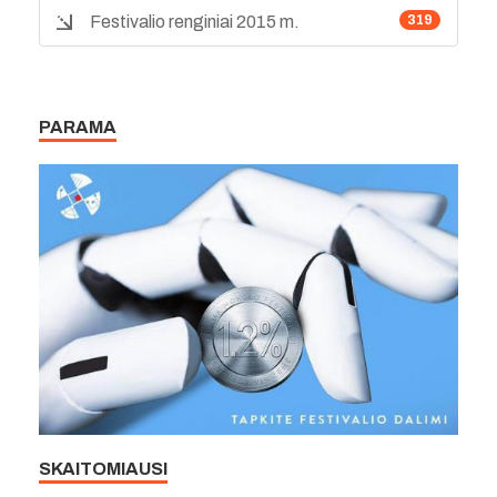
Festivalio renginiai 2015 m.
319
PARAMA
SKAITOMIAUSI