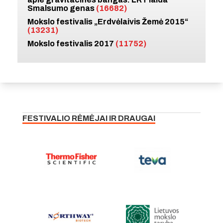
Smalsumo genas
(16682)
Mokslo festivalis „Erdvėlaivis Žemė 2015“
(13231)
Mokslo festivalis 2017
(11752)
FESTIVALIO RĖMĖJAI IR DRAUGAI