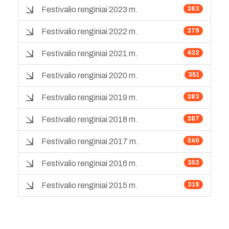
Festivalio renginiai 2023 m.
363
Festivalio renginiai 2022 m.
379
Festivalio renginiai 2021 m.
432
Festivalio renginiai 2020 m.
351
Festivalio renginiai 2019 m.
383
Festivalio renginiai 2018 m.
387
Festivalio renginiai 2017 m.
340
Festivalio renginiai 2016 m.
353
Festivalio renginiai 2015 m.
319