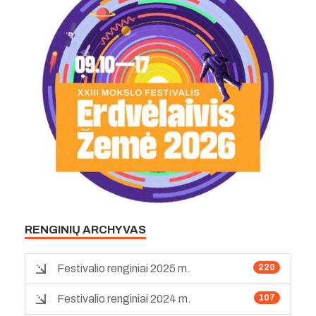
RENGINIŲ ARCHYVAS
Festivalio renginiai 2025 m.
220
Festivalio renginiai 2024 m.
107