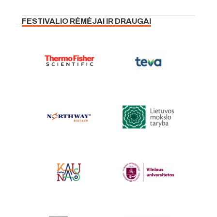
FESTIVALIO RĖMĖJAI IR DRAUGAI