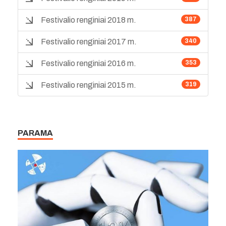
Festivalio renginiai 2018 m.
387
Festivalio renginiai 2017 m.
340
Festivalio renginiai 2016 m.
353
Festivalio renginiai 2015 m.
319
PARAMA