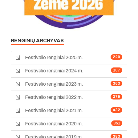
RENGINIŲ ARCHYVAS
Festivalio renginiai 2025 m.
220
Festivalio renginiai 2024 m.
107
Festivalio renginiai 2023 m.
363
Festivalio renginiai 2022 m.
379
Festivalio renginiai 2021 m.
432
Festivalio renginiai 2020 m.
351
Festivalio renginiai 2019 m.
383