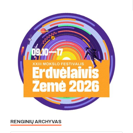
RENGINIŲ ARCHYVAS