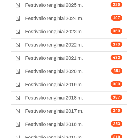
Festivalio renginiai 2025 m.
220
Festivalio renginiai 2024 m.
107
Festivalio renginiai 2023 m.
363
Festivalio renginiai 2022 m.
379
Festivalio renginiai 2021 m.
432
Festivalio renginiai 2020 m.
351
Festivalio renginiai 2019 m.
383
Festivalio renginiai 2018 m.
387
Festivalio renginiai 2017 m.
340
Festivalio renginiai 2016 m.
353
Festivalio renginiai 2015 m.
319