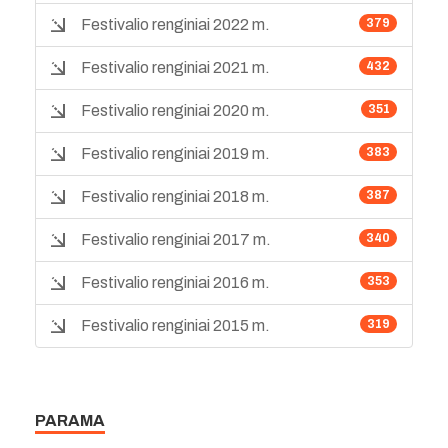
Festivalio renginiai 2022 m.
379
Festivalio renginiai 2021 m.
432
Festivalio renginiai 2020 m.
351
Festivalio renginiai 2019 m.
383
Festivalio renginiai 2018 m.
387
Festivalio renginiai 2017 m.
340
Festivalio renginiai 2016 m.
353
Festivalio renginiai 2015 m.
319
PARAMA