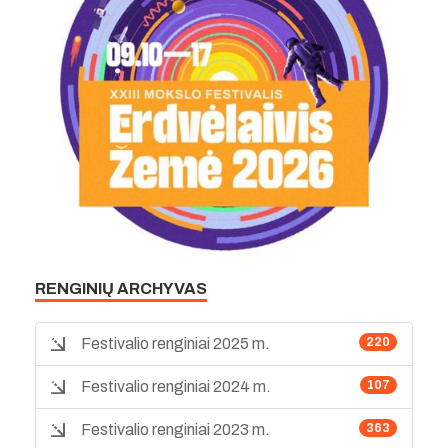
RENGINIŲ ARCHYVAS
Festivalio renginiai 2025 m.
220
Festivalio renginiai 2024 m.
107
Festivalio renginiai 2023 m.
363