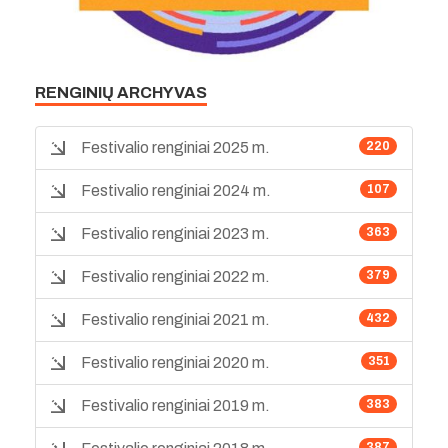
RENGINIŲ ARCHYVAS
Festivalio renginiai 2025 m.
220
Festivalio renginiai 2024 m.
107
Festivalio renginiai 2023 m.
363
Festivalio renginiai 2022 m.
379
Festivalio renginiai 2021 m.
432
Festivalio renginiai 2020 m.
351
Festivalio renginiai 2019 m.
383
387