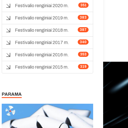
Festivalio renginiai 2020 m.
351
Festivalio renginiai 2019 m.
383
Festivalio renginiai 2018 m.
387
Festivalio renginiai 2017 m.
340
Festivalio renginiai 2016 m.
353
Festivalio renginiai 2015 m.
319
PARAMA