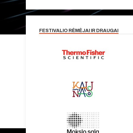
FESTIVALIO RĖMĖJAI IR DRAUGAI