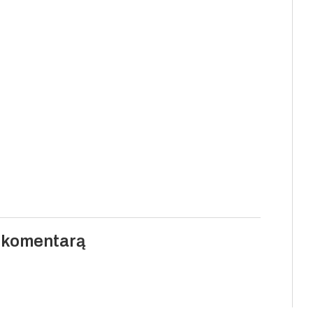
i komentarą