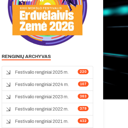
RENGINIŲ ARCHYVAS
Festivalio renginiai 2025 m.
220
Festivalio renginiai 2024 m.
107
Festivalio renginiai 2023 m.
363
Festivalio renginiai 2022 m.
379
Festivalio renginiai 2021 m.
432