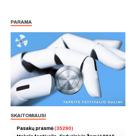
PARAMA
SKAITOMIAUSI
Pasakų prasmė
(35290)