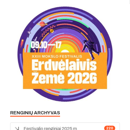
RENGINIŲ ARCHYVAS
Festivalio renginiai 2025 m.
220