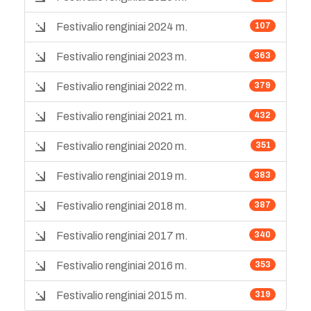
Festivalio renginiai 2024 m.
107
Festivalio renginiai 2023 m.
363
Festivalio renginiai 2022 m.
379
Festivalio renginiai 2021 m.
432
Festivalio renginiai 2020 m.
351
Festivalio renginiai 2019 m.
383
Festivalio renginiai 2018 m.
387
Festivalio renginiai 2017 m.
340
Festivalio renginiai 2016 m.
353
Festivalio renginiai 2015 m.
319