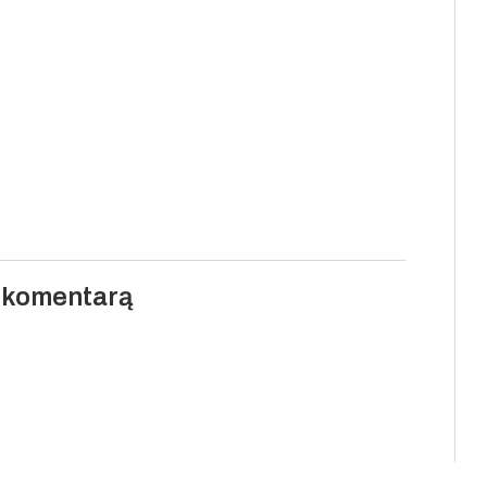
i komentarą