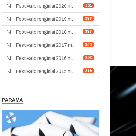
Festivalio renginiai 2020 m.
351
Festivalio renginiai 2019 m.
383
Festivalio renginiai 2018 m.
387
Festivalio renginiai 2017 m.
340
Festivalio renginiai 2016 m.
353
Festivalio renginiai 2015 m.
319
PARAMA