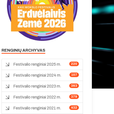
RENGINIŲ ARCHYVAS
Festivalio renginiai 2025 m.
220
Festivalio renginiai 2024 m.
107
Festivalio renginiai 2023 m.
363
Festivalio renginiai 2022 m.
379
Festivalio renginiai 2021 m.
432