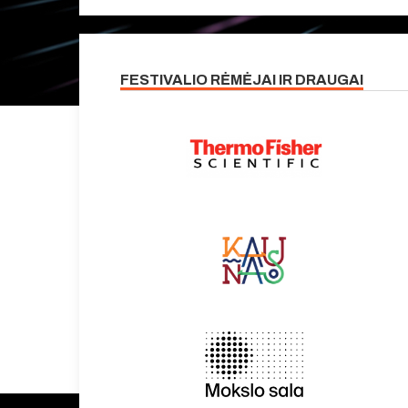
FESTIVALIO RĖMĖJAI IR DRAUGAI