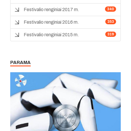
Festivalio renginiai 2017 m.
340
Festivalio renginiai 2016 m.
353
Festivalio renginiai 2015 m.
319
PARAMA