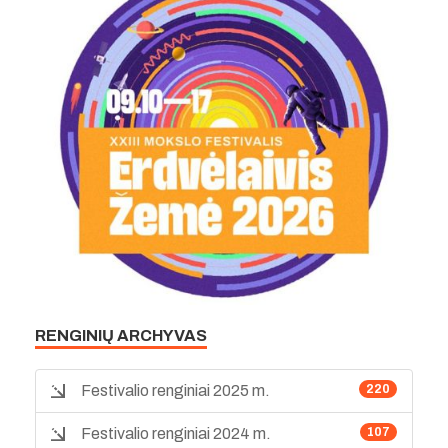
RENGINIŲ ARCHYVAS
Festivalio renginiai 2025 m.
220
Festivalio renginiai 2024 m.
107