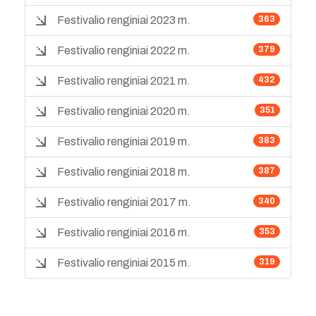
Festivalio renginiai 2023 m.
363
Festivalio renginiai 2022 m.
379
Festivalio renginiai 2021 m.
432
Festivalio renginiai 2020 m.
351
Festivalio renginiai 2019 m.
383
Festivalio renginiai 2018 m.
387
Festivalio renginiai 2017 m.
340
Festivalio renginiai 2016 m.
353
Festivalio renginiai 2015 m.
319