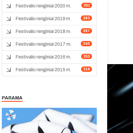
Festivalio renginiai 2020 m.
351
Festivalio renginiai 2019 m.
383
Festivalio renginiai 2018 m.
387
Festivalio renginiai 2017 m.
340
Festivalio renginiai 2016 m.
353
Festivalio renginiai 2015 m.
319
PARAMA