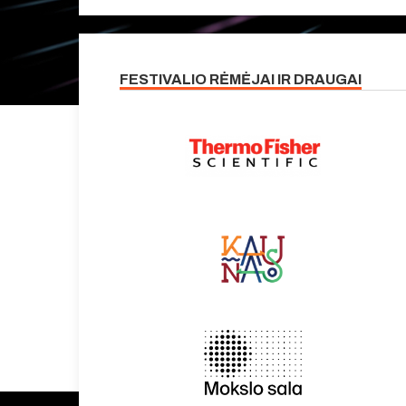
FESTIVALIO RĖMĖJAI IR DRAUGAI