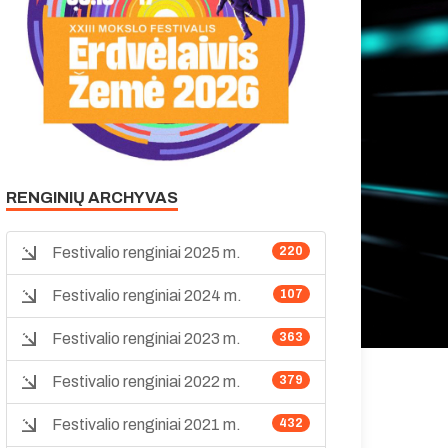
RENGINIŲ ARCHYVAS
Festivalio renginiai 2025 m.
220
Festivalio renginiai 2024 m.
107
Festivalio renginiai 2023 m.
363
Festivalio renginiai 2022 m.
379
Festivalio renginiai 2021 m.
432