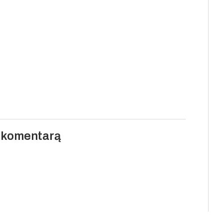
i komentarą