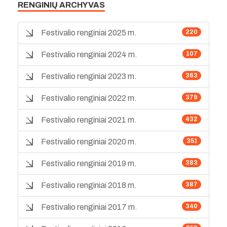
RENGINIŲ ARCHYVAS
Festivalio renginiai 2025 m.
220
Festivalio renginiai 2024 m.
107
Festivalio renginiai 2023 m.
363
Festivalio renginiai 2022 m.
379
Festivalio renginiai 2021 m.
432
Festivalio renginiai 2020 m.
351
Festivalio renginiai 2019 m.
383
Festivalio renginiai 2018 m.
387
Festivalio renginiai 2017 m.
340