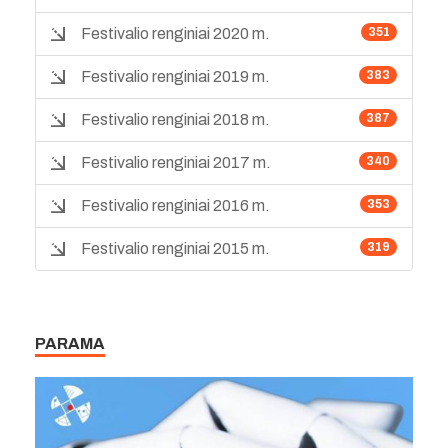
Festivalio renginiai 2020 m.
351
Festivalio renginiai 2019 m.
383
Festivalio renginiai 2018 m.
387
Festivalio renginiai 2017 m.
340
Festivalio renginiai 2016 m.
353
Festivalio renginiai 2015 m.
319
PARAMA