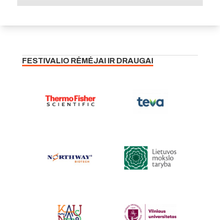
FESTIVALIO RĖMĖJAI IR DRAUGAI