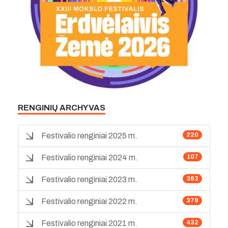
RENGINIŲ ARCHYVAS
Festivalio renginiai 2025 m.
220
Festivalio renginiai 2024 m.
107
Festivalio renginiai 2023 m.
363
Festivalio renginiai 2022 m.
379
Festivalio renginiai 2021 m.
432