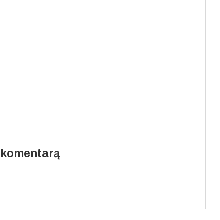
i komentarą