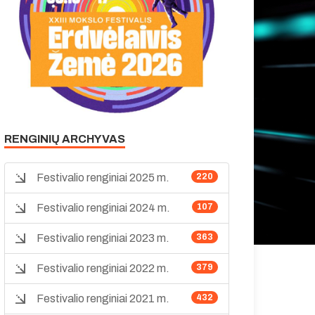
RENGINIŲ ARCHYVAS
Festivalio renginiai 2025 m.
220
Festivalio renginiai 2024 m.
107
Festivalio renginiai 2023 m.
363
Festivalio renginiai 2022 m.
379
Festivalio renginiai 2021 m.
432