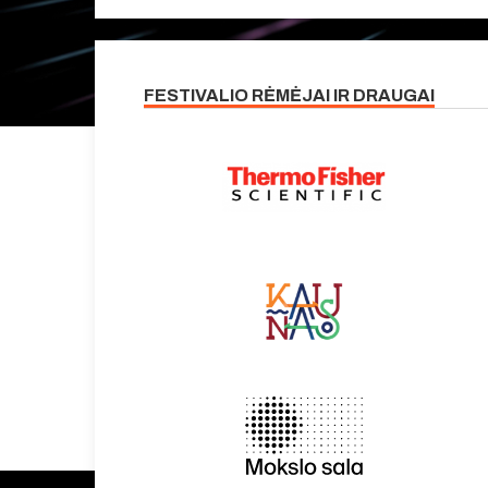
FESTIVALIO RĖMĖJAI IR DRAUGAI