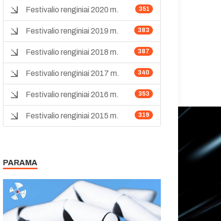
Festivalio renginiai 2020 m.
351
Festivalio renginiai 2019 m.
383
Festivalio renginiai 2018 m.
387
Festivalio renginiai 2017 m.
340
Festivalio renginiai 2016 m.
353
Festivalio renginiai 2015 m.
319
PARAMA