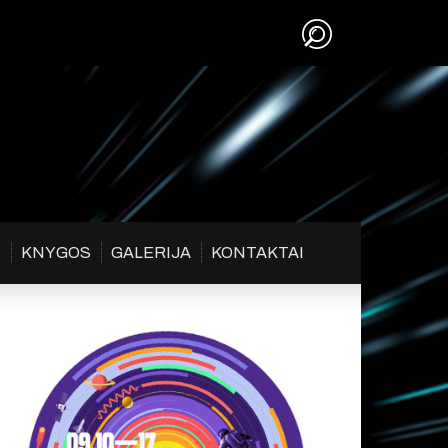
S
KNYGOS
GALERIJA
KONTAKTAI