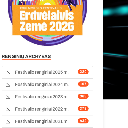
RENGINIŲ ARCHYVAS
Festivalio renginiai 2025 m.
220
Festivalio renginiai 2024 m.
107
Festivalio renginiai 2023 m.
363
Festivalio renginiai 2022 m.
379
Festivalio renginiai 2021 m.
432