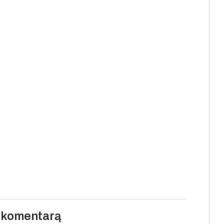
i komentarą