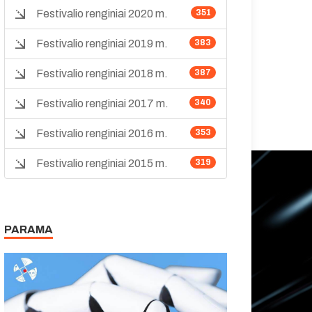
Festivalio renginiai 2020 m.
351
Festivalio renginiai 2019 m.
383
Festivalio renginiai 2018 m.
387
Festivalio renginiai 2017 m.
340
Festivalio renginiai 2016 m.
353
Festivalio renginiai 2015 m.
319
PARAMA