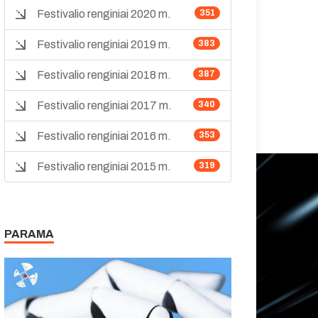
Festivalio renginiai 2020 m.
351
Festivalio renginiai 2019 m.
383
Festivalio renginiai 2018 m.
387
Festivalio renginiai 2017 m.
340
Festivalio renginiai 2016 m.
353
Festivalio renginiai 2015 m.
319
PARAMA