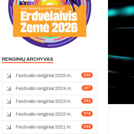
RENGINIŲ ARCHYVAS
Festivalio renginiai 2025 m.
220
Festivalio renginiai 2024 m.
107
Festivalio renginiai 2023 m.
363
Festivalio renginiai 2022 m.
379
Festivalio renginiai 2021 m.
432