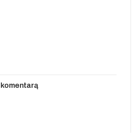
i komentarą