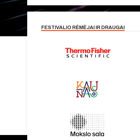
FESTIVALIO RĖMĖJAI IR DRAUGAI