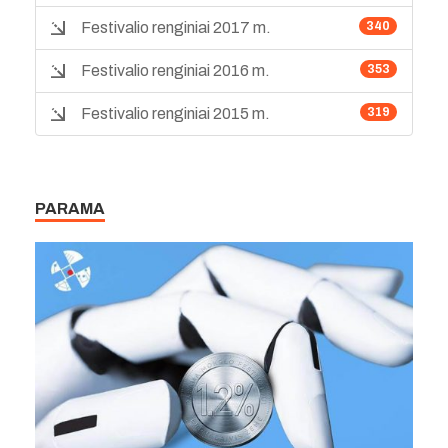
Festivalio renginiai 2017 m.
340
Festivalio renginiai 2016 m.
353
Festivalio renginiai 2015 m.
319
PARAMA