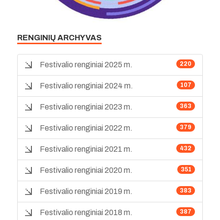
RENGINIŲ ARCHYVAS
Festivalio renginiai 2025 m.
220
Festivalio renginiai 2024 m.
107
Festivalio renginiai 2023 m.
363
Festivalio renginiai 2022 m.
379
Festivalio renginiai 2021 m.
432
Festivalio renginiai 2020 m.
351
Festivalio renginiai 2019 m.
383
Festivalio renginiai 2018 m.
387