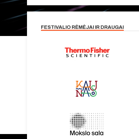
FESTIVALIO RĖMĖJAI IR DRAUGAI