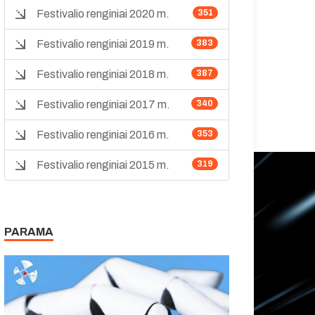
Festivalio renginiai 2020 m.
351
Festivalio renginiai 2019 m.
383
Festivalio renginiai 2018 m.
387
Festivalio renginiai 2017 m.
340
Festivalio renginiai 2016 m.
353
Festivalio renginiai 2015 m.
319
PARAMA