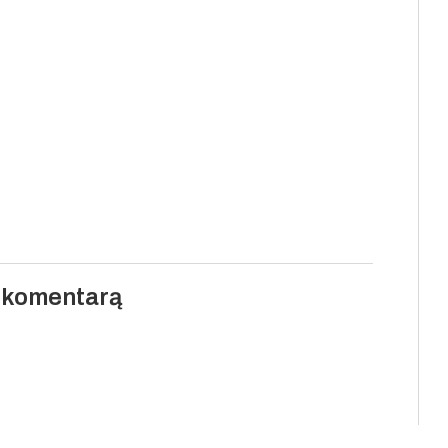
i komentarą