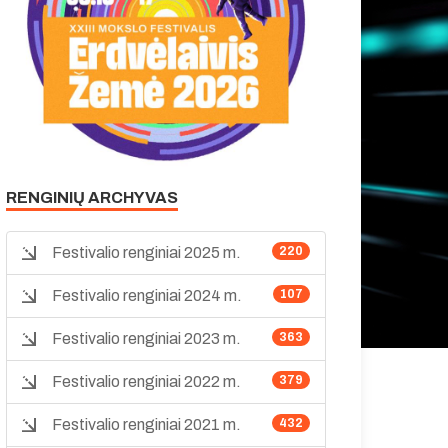
RENGINIŲ ARCHYVAS
Festivalio renginiai 2025 m.
220
Festivalio renginiai 2024 m.
107
Festivalio renginiai 2023 m.
363
Festivalio renginiai 2022 m.
379
Festivalio renginiai 2021 m.
432