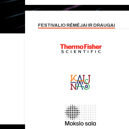
FESTIVALIO RĖMĖJAI IR DRAUGAI