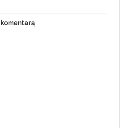
i komentarą