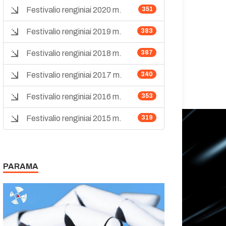
Festivalio renginiai 2020 m.
351
Festivalio renginiai 2019 m.
383
Festivalio renginiai 2018 m.
387
Festivalio renginiai 2017 m.
340
Festivalio renginiai 2016 m.
353
Festivalio renginiai 2015 m.
319
PARAMA