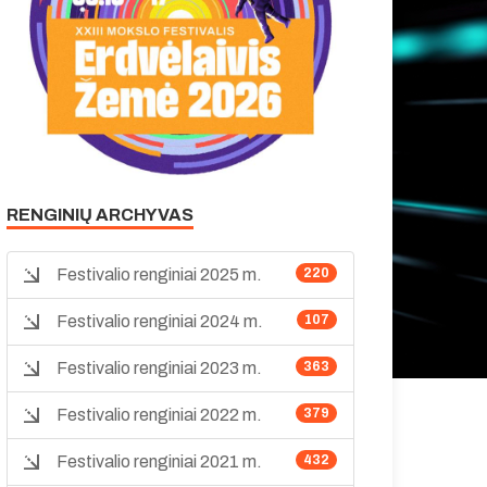
RENGINIŲ ARCHYVAS
Festivalio renginiai 2025 m.
220
Festivalio renginiai 2024 m.
107
Festivalio renginiai 2023 m.
363
Festivalio renginiai 2022 m.
379
Festivalio renginiai 2021 m.
432