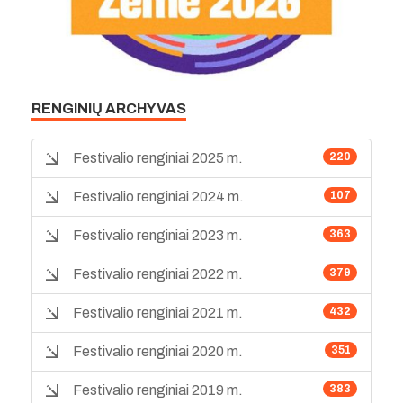
RENGINIŲ ARCHYVAS
Festivalio renginiai 2025 m.
220
Festivalio renginiai 2024 m.
107
Festivalio renginiai 2023 m.
363
Festivalio renginiai 2022 m.
379
Festivalio renginiai 2021 m.
432
Festivalio renginiai 2020 m.
351
Festivalio renginiai 2019 m.
383