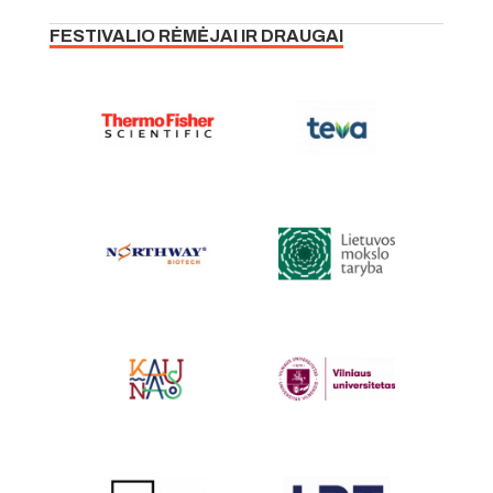
FESTIVALIO RĖMĖJAI IR DRAUGAI