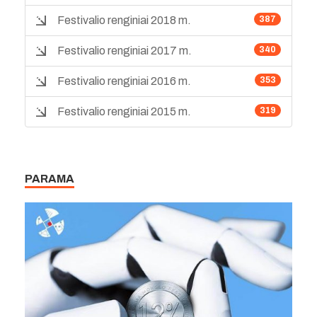
Festivalio renginiai 2018 m.
387
Festivalio renginiai 2017 m.
340
Festivalio renginiai 2016 m.
353
Festivalio renginiai 2015 m.
319
PARAMA